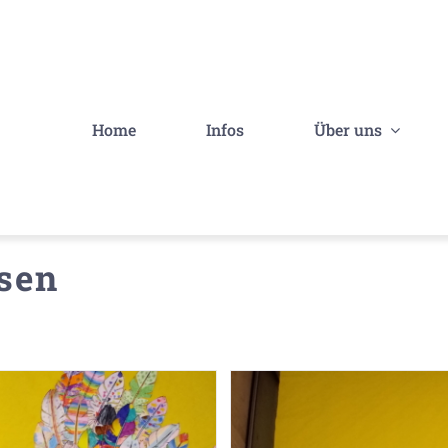
Home
Infos
Über uns
sen