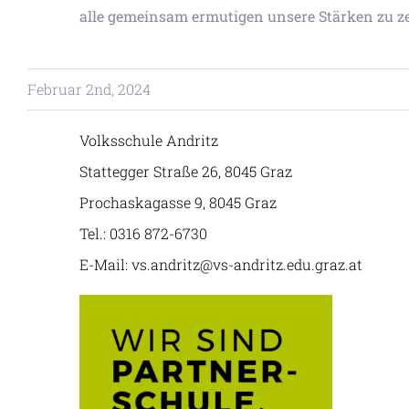
alle gemeinsam ermutigen unsere Stärken zu ze
Februar 2nd, 2024
Volksschule Andritz
Stattegger Straße 26, 8045 Graz
Prochaskagasse 9, 8045 Graz
Tel.: 0316 872-6730
E-Mail: vs.andritz@vs-andritz.edu.graz.at