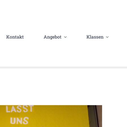
Kontakt
Angebot
Klassen