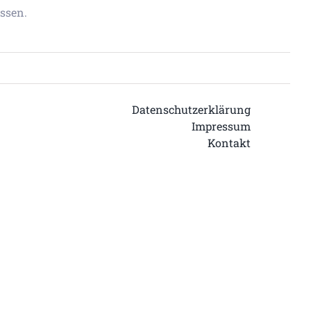
ssen.
Datenschutzerklärung
Impressum
Kontakt