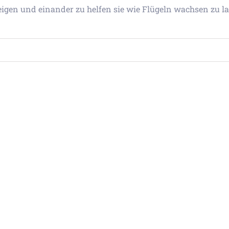
igen und einander zu helfen sie wie Flügeln wachsen zu la