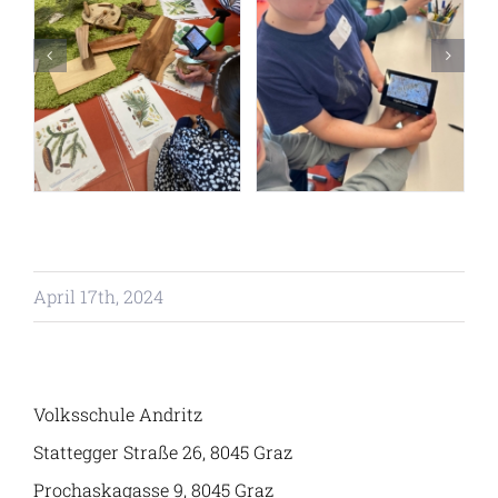
Angebot
Klassen
April 17th, 2024
Volksschule Andritz
Stattegger Straße 26, 8045 Graz
Prochaskagasse 9, 8045 Graz