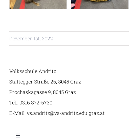
Angebot
Klassen
Dezember 1st, 2022
Volksschule Andritz
Stattegger Straße 26, 8045 Graz
Prochaskagasse 9, 8045 Graz
Tel.: 0316 872-6730
E-Mail: vs.andritz@vs-andritz.edu.graz.at