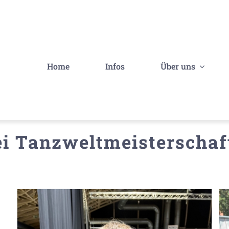
Home
Infos
Über uns
ei Tanzweltmeisterschaf