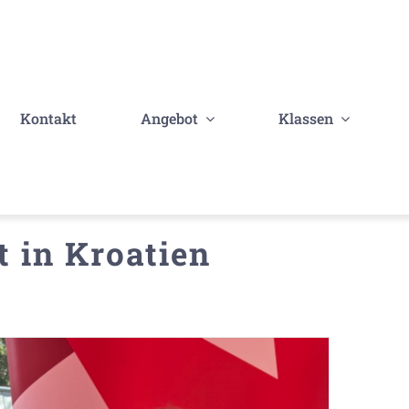
Kontakt
Angebot
Klassen
t in Kroatien