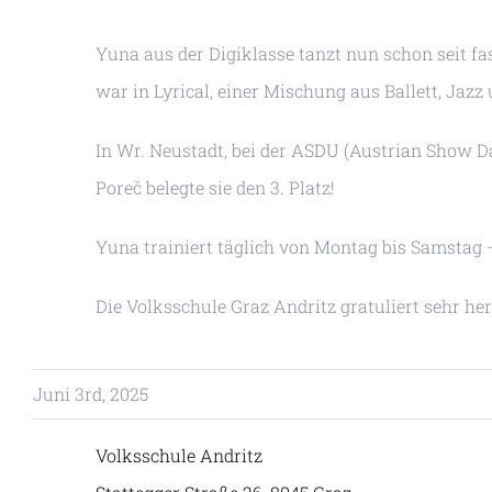
Yuna aus der Digiklasse tanzt nun schon seit fa
war in Lyrical, einer Mischung aus Ballett, Jazz
In Wr. Neustadt, bei der ASDU (Austrian Show Da
Poreč belegte sie den 3. Platz!
Yuna trainiert täglich von Montag bis Samstag 
Die Volksschule Graz Andritz gratuliert sehr her
Juni 3rd, 2025
Volksschule Andritz