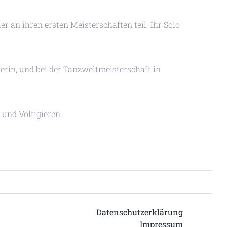
 an ihren ersten Meisterschaften teil. Ihr Solo
erin, und bei der Tanzweltmeisterschaft in
und Voltigieren.
Datenschutzerklärung
Impressum