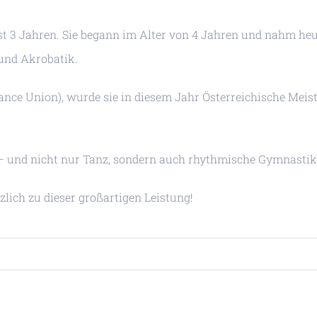
st 3 Jahren. Sie begann im Alter von 4 Jahren und nahm heuer
 und Akrobatik.
nce Union), wurde sie in diesem Jahr Österreichische Meist
– und nicht nur Tanz, sondern auch rhythmische Gymnastik 
zlich zu dieser großartigen Leistung!