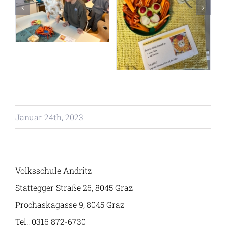
Angebot
Klassen
Januar 24th, 2023
Volksschule Andritz
Stattegger Straße 26, 8045 Graz
Prochaskagasse 9, 8045 Graz
Tel.: 0316 872-6730